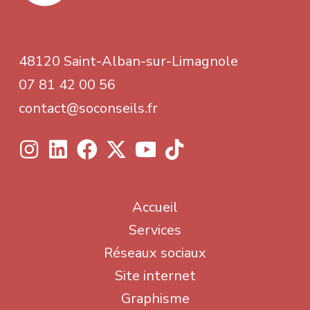
48120 Saint-Alban-sur-Limagnole
07 81 42 00 56
contact@soconseils.fr
Accueil
Services
Réseaux sociaux
Site internet
Graphisme