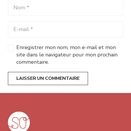
Enregistrer mon nom, mon e-mail et mon
site dans le navigateur pour mon prochain
commentaire.
LAISSER UN COMMENTAIRE