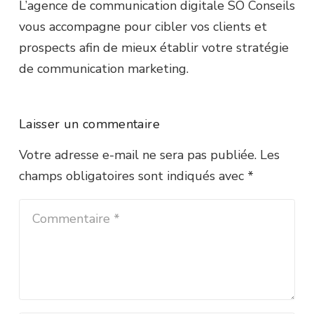
L’agence de communication digitale SO Conseils
vous accompagne pour cibler vos clients et
prospects afin de mieux établir votre stratégie
de communication marketing.
Laisser un commentaire
Votre adresse e-mail ne sera pas publiée.
Les
champs obligatoires sont indiqués avec
*