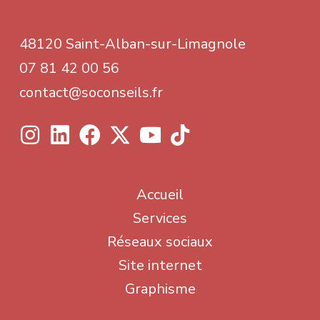
48120 Saint-Alban-sur-Limagnole
07 81 42 00 56
contact@soconseils.fr
Accueil
Services
Réseaux sociaux
Site internet
Graphisme