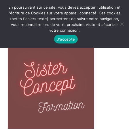
En poursuivant sur ce site, vous devez accepter l'utilisation et
l'écriture de Cookies sur votre appareil connecté. Ces cookies
(petits fichiers texte) permettent de suivre votre navigation,
vous reconnaitre lors de votre prochaine visite et sécuriser
votre connexion.
J'accepte