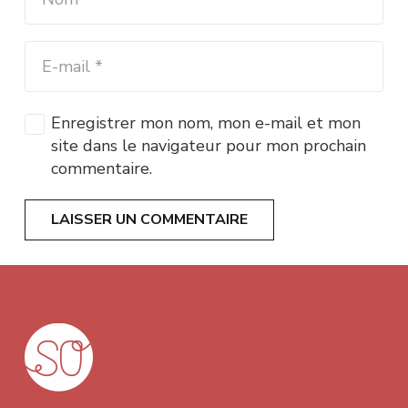
Enregistrer mon nom, mon e-mail et mon
site dans le navigateur pour mon prochain
commentaire.
LAISSER UN COMMENTAIRE