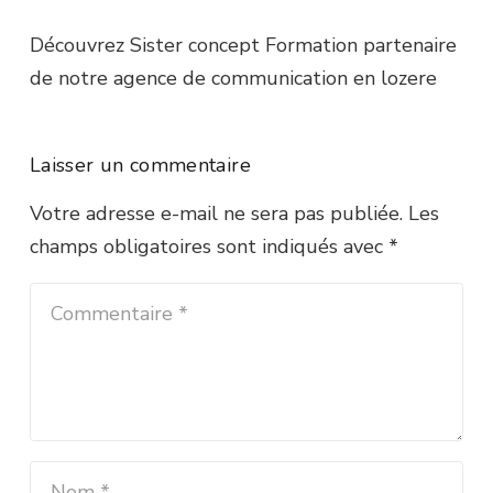
Découvrez Sister concept Formation partenaire
de notre agence de communication en lozere
Laisser un commentaire
Votre adresse e-mail ne sera pas publiée.
Les
champs obligatoires sont indiqués avec
*