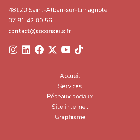
48120 Saint-Alban-sur-Limagnole
07 81 42 00 56
contact@soconseils.fr
Accueil
Services
Réseaux sociaux
Site internet
Graphisme