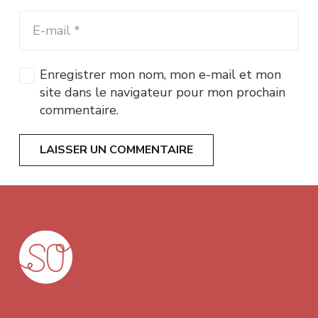
Enregistrer mon nom, mon e-mail et mon
site dans le navigateur pour mon prochain
commentaire.
LAISSER UN COMMENTAIRE