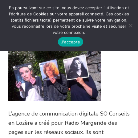
En poursuivant sur ce site, vous devez accepter l'utilisation et
l'écriture de Cookies sur votre appareil connecté. Ces cookies
(petits fichiers texte) permettent de suivre votre navigation,
vous reconnaitre lors de votre prochaine visite et sécuriser
votre connexion.
J'accepte
L’agence de communication digitale SO Conseils
en Lozère a créé pour Radio Margeride des
pages sur les réseaux sociaux. Ils sont