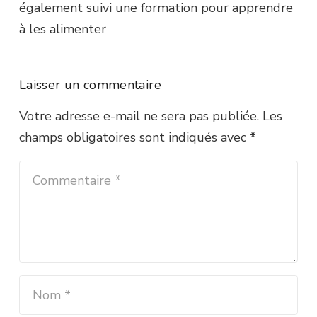
également suivi une formation pour apprendre
à les alimenter
Laisser un commentaire
Votre adresse e-mail ne sera pas publiée.
Les
champs obligatoires sont indiqués avec
*