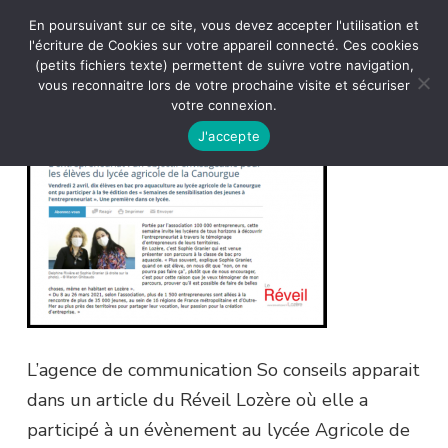
En poursuivant sur ce site, vous devez accepter l'utilisation et
l'écriture de Cookies sur votre appareil connecté. Ces cookies
(petits fichiers texte) permettent de suivre votre navigation,
vous reconnaitre lors de votre prochaine visite et sécuriser
votre connexion.
J'accepte
L’agence de communication So conseils apparait
dans un article du Réveil Lozère où elle a
participé à un évènement au lycée Agricole de