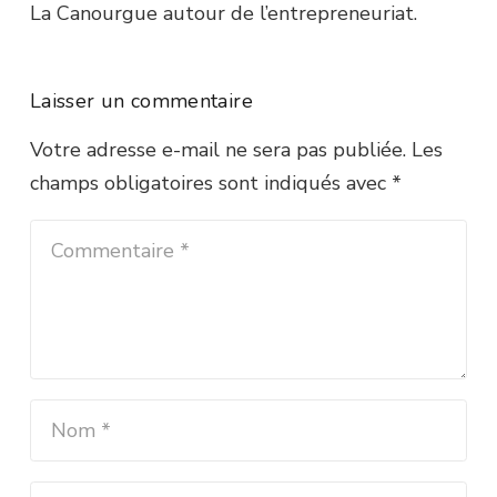
La Canourgue autour de l’entrepreneuriat.
Laisser un commentaire
Votre adresse e-mail ne sera pas publiée.
Les
champs obligatoires sont indiqués avec
*