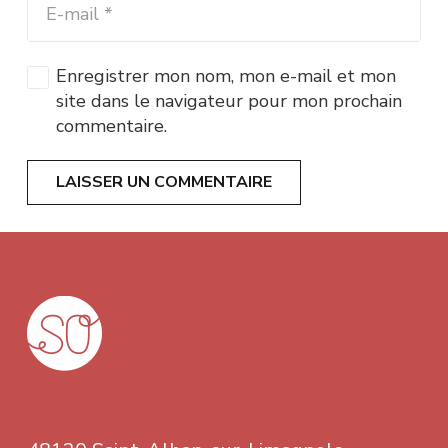
Enregistrer mon nom, mon e-mail et mon
site dans le navigateur pour mon prochain
commentaire.
LAISSER UN COMMENTAIRE