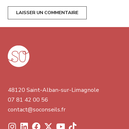
LAISSER UN COMMENTAIRE
48120 Saint-Alban-sur-Limagnole
07 81 42 00 56
contact@soconseils.fr