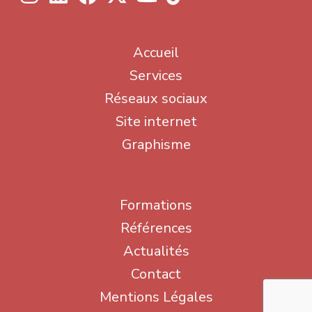
Accueil
Services
Réseaux sociaux
Site internet
Graphisme
Formations
Références
Actualités
Contact
Mentions Légales