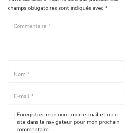
champs obligatoires sont indiqués avec
*
Enregistrer mon nom, mon e-mail et mon
site dans le navigateur pour mon prochain
commentaire.