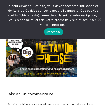
En poursuivant sur ce site, vous devez accepter l'utilisation et
l'écriture de Cookies sur votre appareil connecté. Ces cookies
(petits fichiers texte) permettent de suivre votre navigation,
vous reconnaitre lors de votre prochaine visite et sécuriser
votre connexion.
J'accepte
Laisser un commentaire
Votre adresse e-mail ne sera pas publiée.
Les