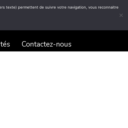
hiers texte) permettent de suivre votre navigation, vous reconnaitre
ités
Contactez-nous