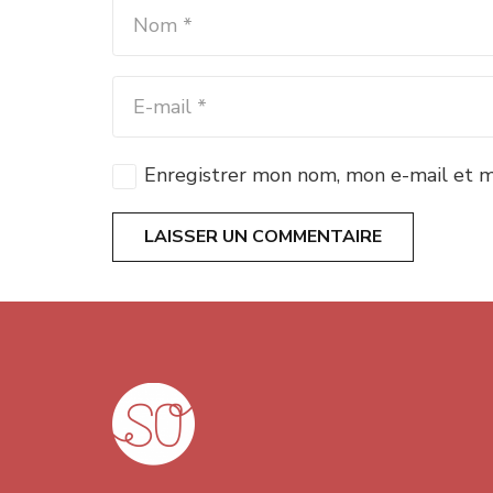
Enregistrer mon nom, mon e-mail et m
LAISSER UN COMMENTAIRE