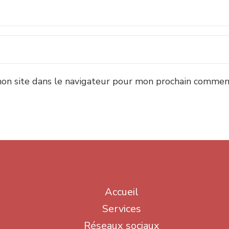
on site dans le navigateur pour mon prochain comment
Accueil
Services
Réseaux sociaux