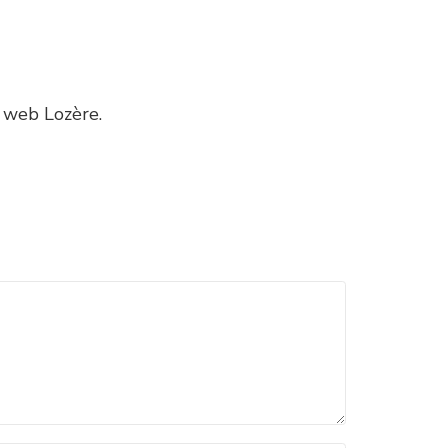
n web Lozère.