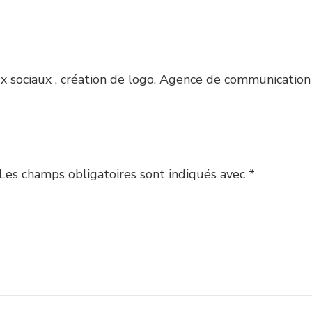
aux sociaux , création de logo. Agence de communicatio
Les champs obligatoires sont indiqués avec
*