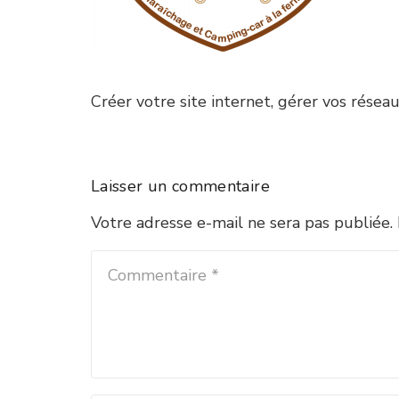
Créer votre site internet, gérer vos rése
Laisser un commentaire
Votre adresse e-mail ne sera pas publiée.