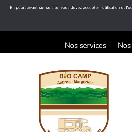
En poursuivant sur ce site, vous devez accepter l'utilisation et l'
Nos services
Nos