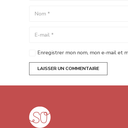
Enregistrer mon nom, mon e-mail et m
LAISSER UN COMMENTAIRE