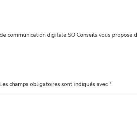
de communication digitale SO Conseils vous propose de
Les champs obligatoires sont indiqués avec
*