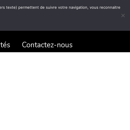
hiers texte) permettent de suivre votre navigation, vous reconnaitre
ités
Contactez-nous