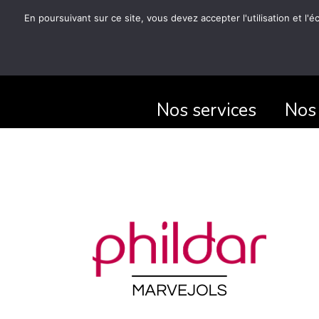
En poursuivant sur ce site, vous devez accepter l'utilisation et l'
Nos services
Nos