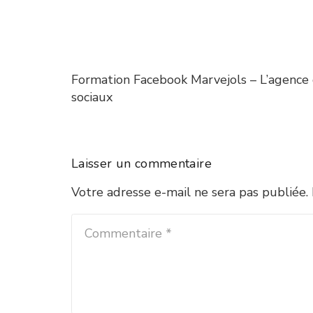
Formation Facebook Marvejols – L’agence 
sociaux
Laisser un commentaire
Votre adresse e-mail ne sera pas publiée.