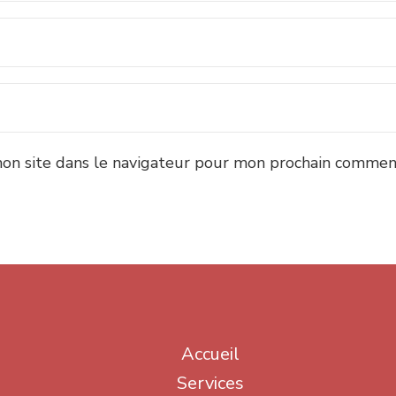
on site dans le navigateur pour mon prochain comment
Accueil
Services