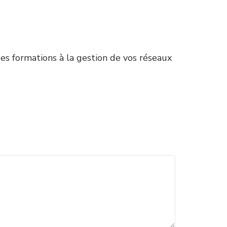
s formations à la gestion de vos réseaux