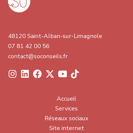
48120 Saint-Alban-sur-Limagnole
07 81 42 00 56
contact@soconseils.fr
Accueil
Services
Réseaux sociaux
Site internet