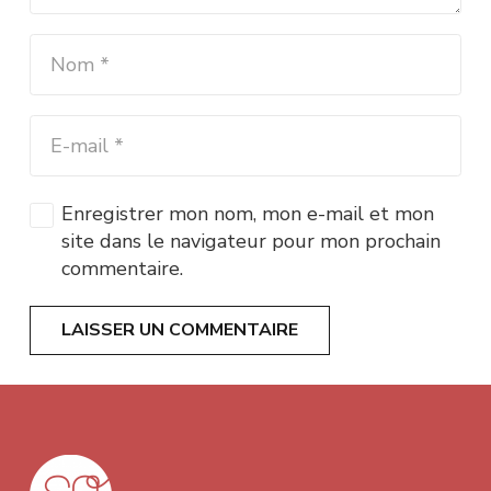
Enregistrer mon nom, mon e-mail et mon
site dans le navigateur pour mon prochain
commentaire.
LAISSER UN COMMENTAIRE