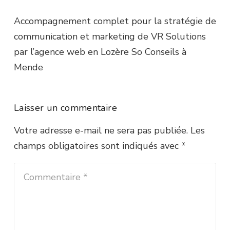
Accompagnement complet pour la stratégie de
communication et marketing de VR Solutions
par l’agence web en Lozère So Conseils à
Mende
Laisser un commentaire
Votre adresse e-mail ne sera pas publiée.
Les
champs obligatoires sont indiqués avec
*