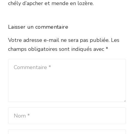
chély d’apcher et mende en lozère.
Laisser un commentaire
Votre adresse e-mail ne sera pas publiée.
Les
champs obligatoires sont indiqués avec
*