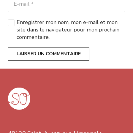
Enregistrer mon nom, mon e-mail et mon
site dans le navigateur pour mon prochain
commentaire.
LAISSER UN COMMENTAIRE