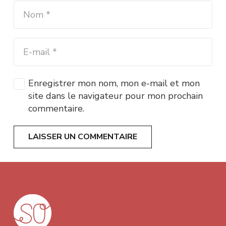
Enregistrer mon nom, mon e-mail et mon
site dans le navigateur pour mon prochain
commentaire.
LAISSER UN COMMENTAIRE