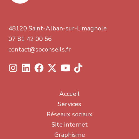
48120 Saint-Alban-sur-Limagnole
07 81 42 00 56
contact@soconseils.fr
Accueil
Services
Réseaux sociaux
Site internet
Graphisme