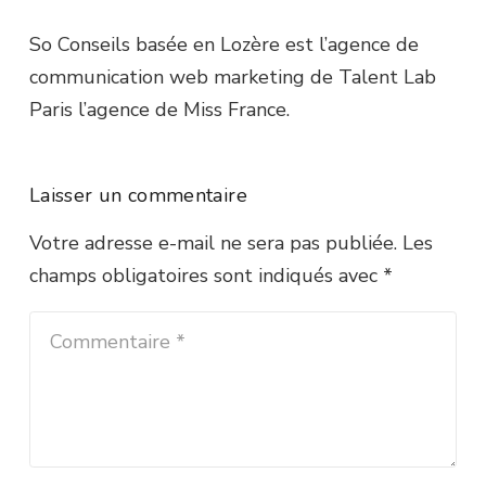
So Conseils basée en Lozère est l’agence de
communication web marketing de Talent Lab
Paris l’agence de Miss France.
Laisser un commentaire
Votre adresse e-mail ne sera pas publiée.
Les
champs obligatoires sont indiqués avec
*