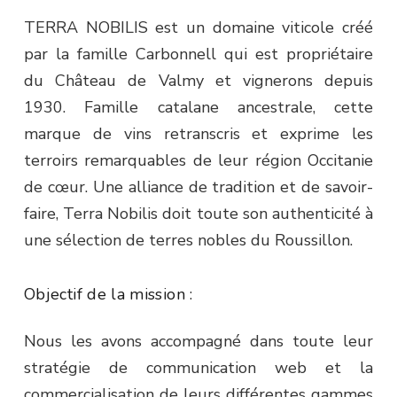
TERRA NOBILIS est un domaine viticole créé
par la famille Carbonnell qui est propriétaire
du Château de Valmy et vignerons depuis
1930. Famille catalane ancestrale, cette
marque de vins retranscris et exprime les
terroirs remarquables de leur région Occitanie
de cœur. Une alliance de tradition et de savoir-
faire, Terra Nobilis
doit toute son authenticité à
une sélection de terres nobles du Roussillon.
Objectif de la mission :
Nous les avons accompagné dans toute leur
stratégie de communication web et la
commercialisation de leurs différentes gammes