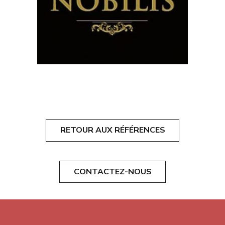
RETOUR AUX RÉFÉRENCES
CONTACTEZ-NOUS