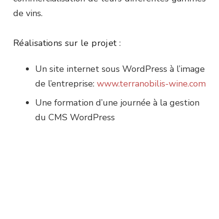
de vins.
Réalisations sur le projet :
Un site internet sous WordPress à l’image
de l’entreprise:
www.terranobilis-wine.com
Une formation d’une journée à la gestion
du CMS WordPress