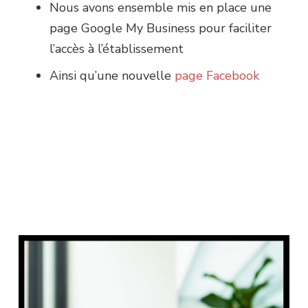
Nous avons ensemble mis en place une
page Google My Business pour faciliter
l’accès à l’établissement
Ainsi qu’une nouvelle
page Facebook