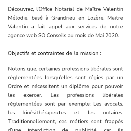
Découvrez, l’Office Notarial de Maître Valentin
Mélodie, basé à Grandrieu en Lozère. Maitre
Valentin a fait appel aux services de notre
agence web SO Conseils au mois de Mai 2020.
Objectifs et contraintes de la mission :
Notons que, certaines professions libérales sont
réglementées lorsqu’elles sont régies par un
Ordre et nécessitent un diplôme pour pouvoir
les exercer. Les professions libérales
réglementées sont par exemple: Les avocats,
les kinésithérapeutes et les notaires.
Traditionnellement, ces métiers sont frappés
d’une interdiction de publicité, car ils