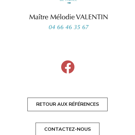
RETOUR AUX RÉFÉRENCES
CONTACTEZ-NOUS