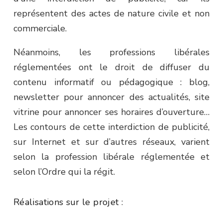
représentent des actes de nature civile et non
commerciale.
Néanmoins, les professions libérales
réglementées ont le droit de diffuser du
contenu informatif ou pédagogique : blog,
newsletter pour annoncer des actualités, site
vitrine pour annoncer ses horaires d’ouverture…
Les contours de cette interdiction de publicité,
sur Internet et sur d’autres réseaux, varient
selon la profession libérale réglementée et
selon l’Ordre qui la régit.
Réalisations sur le projet :