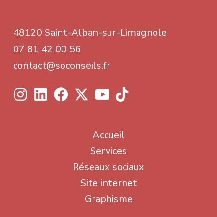
48120 Saint-Alban-sur-Limagnole
07 81 42 00 56
contact@soconseils.fr
Accueil
Services
Réseaux sociaux
Site internet
Graphisme