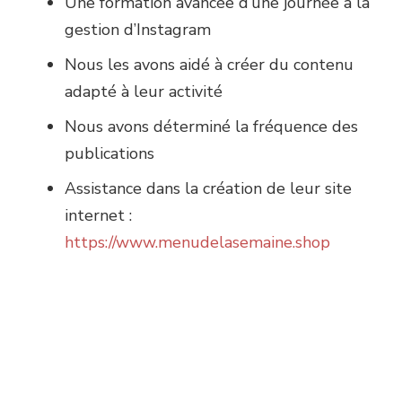
Une formation avancée d’une journée à la
gestion d’Instagram
Nous les avons aidé à créer du contenu
adapté à leur activité
Nous avons déterminé la fréquence des
publications
Assistance dans la création de leur site
internet :
https://www.menudelasemaine.shop