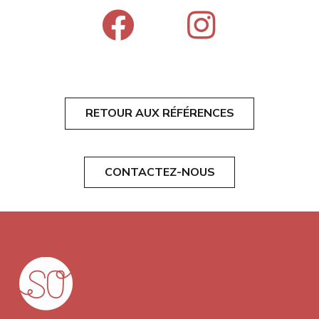
RETOUR AUX RÉFÉRENCES
CONTACTEZ-NOUS