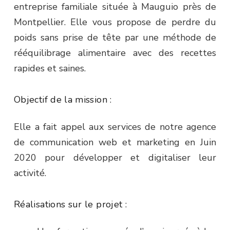
entreprise familiale située à Mauguio près de
Montpellier. Elle vous propose de perdre du
poids sans prise de tête par une méthode de
rééquilibrage alimentaire avec des recettes
rapides et saines.
Objectif de la mission :
Elle a fait appel aux services de notre agence
de communication web et marketing en Juin
2020 pour développer et digitaliser leur
activité.
Réalisations sur le projet :