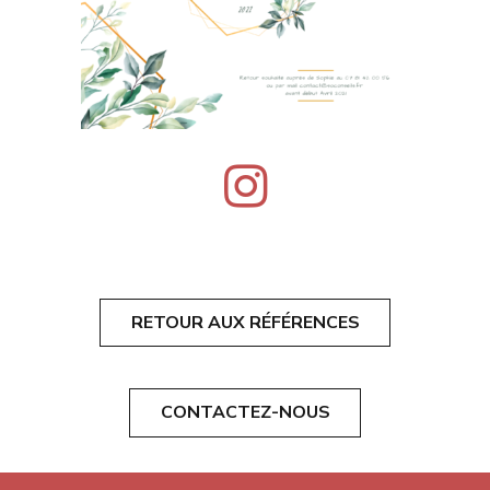
RETOUR AUX RÉFÉRENCES
CONTACTEZ-NOUS