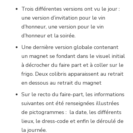
Trois différentes versions ont vu le jour :
une version d’invitation pour le vin
d’honneur, une version pour le vin
d’honneur et la soirée.
Une dernière version globale contenant
un magnet se fondant dans le visuel initial
à décrocher du faire part et à coller sur le
frigo. Deux colibris apparaissent au retrait
en dessous au retrait du magnet
Sur le recto du faire-part, les informations
suivantes ont été renseignées illustrées
de pictogrammes : la date, les différents
lieux, le dress-code et enfin le déroulé de
la journée.