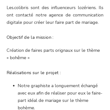
Les.colibris sont des influenceurs lozériens. Ils
ont contacté notre agence de communication
digitale pour créer leur faire part de mariage.
Objectif de la mission :
Création de faires parts orignaux sur le thème
« bohême »
Réalisations sur le projet :
Notre graphiste a longuement échangé
avec eux afin de réaliser pour eux le faire-
part idéal de mariage sur le thème
bohème.