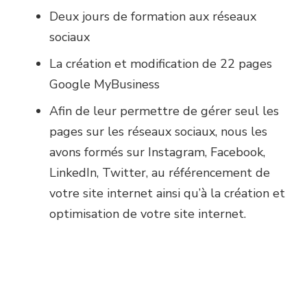
Deux jours de formation aux réseaux
sociaux
La création et modification de 22 pages
Google MyBusiness
Afin de leur permettre de gérer seul les
pages sur les réseaux sociaux, nous les
avons formés sur Instagram, Facebook,
LinkedIn, Twitter, au référencement de
votre site internet ainsi qu’à la création et
optimisation de votre site internet.