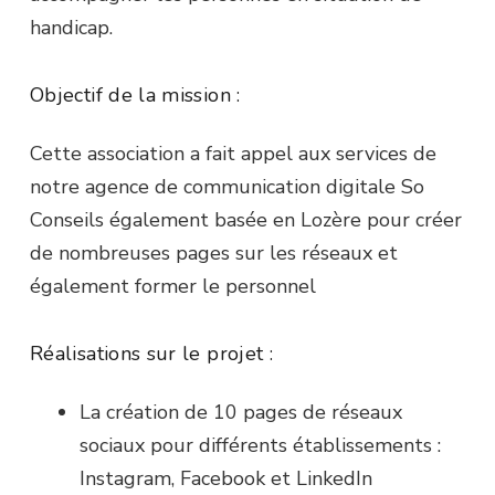
handicap.
Objectif de la mission :
Cette association a fait appel aux services de
notre agence de communication digitale So
Conseils également basée en Lozère pour créer
de nombreuses pages sur les réseaux et
également former le personnel
Réalisations sur le projet :
La création de 10 pages de réseaux
sociaux pour différents établissements :
Instagram, Facebook et LinkedIn