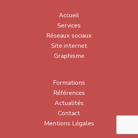
Accueil
Services
Réseaux sociaux
Site internet
Graphisme
Formations
Références
Actualités
Contact
Mentions Légales