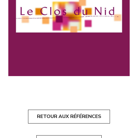
RETOUR AUX RÉFÉRENCES