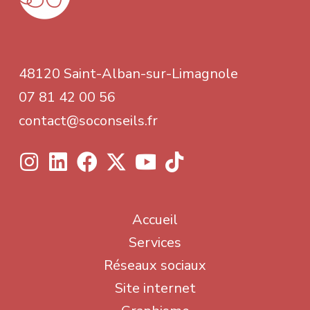
48120 Saint-Alban-sur-Limagnole
07 81 42 00 56
contact@soconseils.fr
Accueil
Services
Réseaux sociaux
Site internet