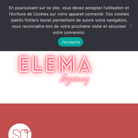
En poursuivant sur ce site, vous devez accepter l'utilisation et
l'écriture de Cookies sur votre appareil connecté. Ces cookies
(petits fichiers texte) permettent de suivre votre navigation,
vous reconnaitre lors de votre prochaine visite et sécuriser
votre connexion.
J'accepte