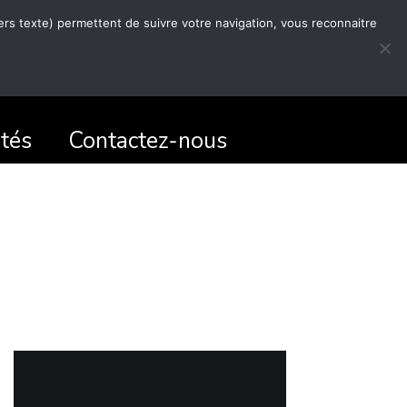
hiers texte) permettent de suivre votre navigation, vous reconnaitre
ités
Contactez-nous