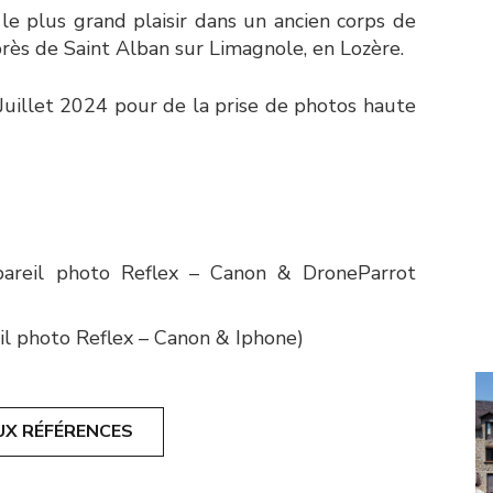
 le plus grand plaisir dans un ancien corps de
près de Saint Alban sur Limagnole, en Lozère.
Juillet 2024 pour de la prise de photos haute
pareil photo Reflex – Canon & DroneParrot
eil photo Reflex – Canon & Iphone)
UX RÉFÉRENCES