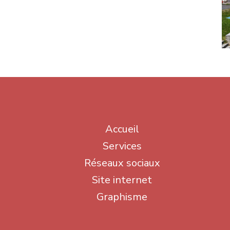
Accueil
Services
Réseaux sociaux
Site internet
Graphisme