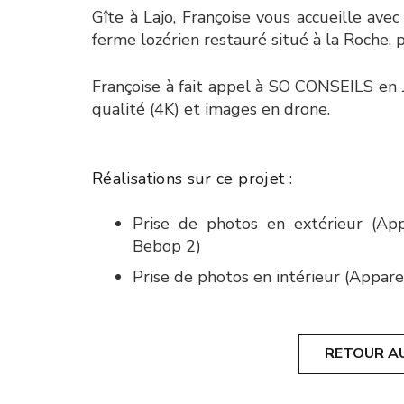
Gîte à Lajo, Françoise vous accueille avec
ferme lozérien restauré situé à la Roche, 
Françoise à fait appel à SO CONSEILS en 
qualité (4K) et images en drone.
Réalisations sur ce projet :
Prise de photos en extérieur (Ap
Bebop 2)
Prise de photos en intérieur (Appar
RETOUR A